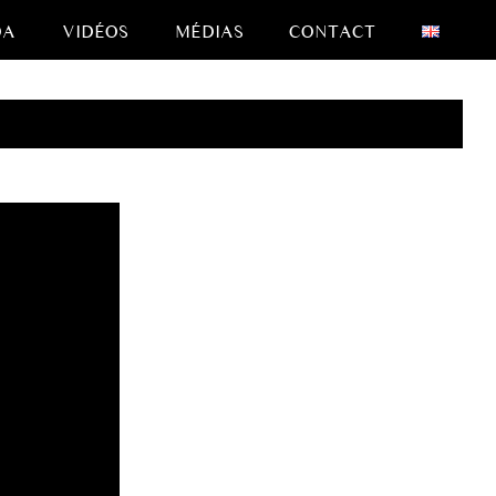
DA
VIDÉOS
MÉDIAS
CONTACT