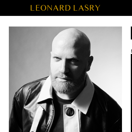
LEONARD LASRY