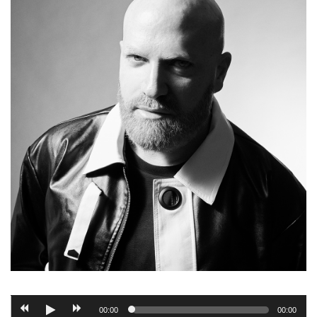
00:00
00:00