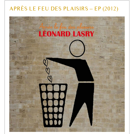
APRÈS LE FEU DES PLAISIRS – EP (2012)