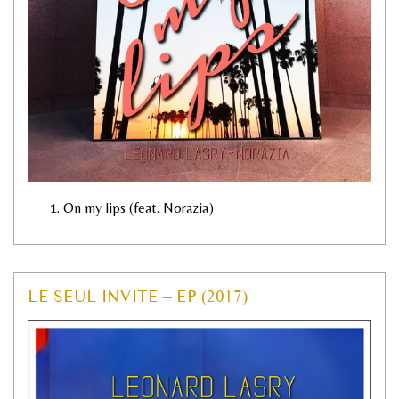
On my lips (feat. Norazia)
LE SEUL INVITE – EP (2017)