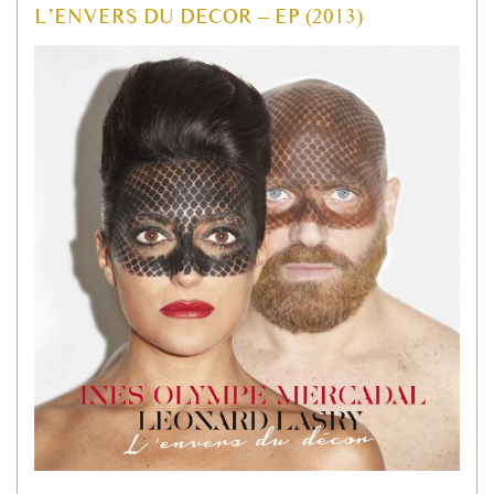
L’ENVERS DU DECOR – EP (2013)