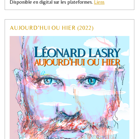
Disponible en digital sur les plateformes.
Liens
AUJOURD’HUI OU HIER (2022)