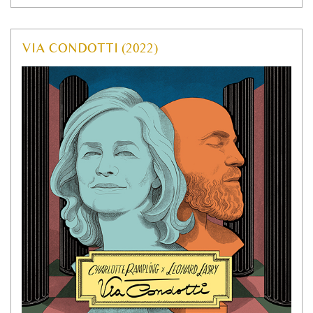
VIA CONDOTTI (2022)