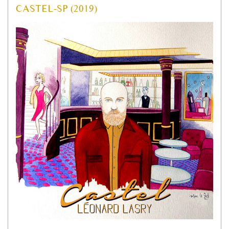
CASTEL-SP (2019)