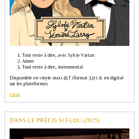
Tout reste à dire, avec Sylvie Vartan
Aimer
Tout reste à dire, instrumental
Disponible en vinyle maxi 45T (format 33t) & en digital
sur les plateformes.
Liens
DANS LE PRÉCIS SI FLOU (2025)