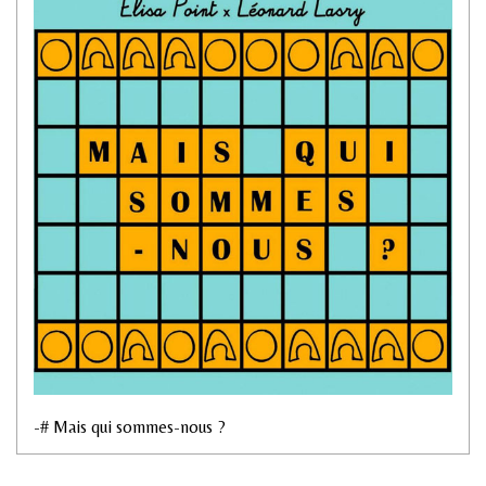
-# Mais qui sommes-nous ?