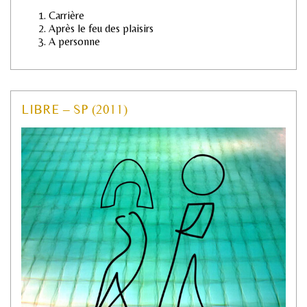
Carrière
Après le feu des plaisirs
A personne
LIBRE – SP (2011)