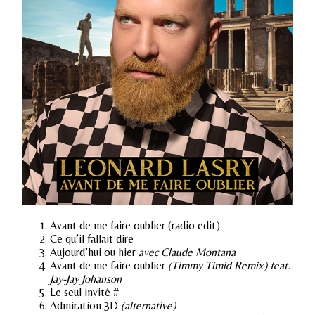
Avant de me faire oublier (radio edit)
Ce qu’il fallait dire
Aujourd’hui ou hier
avec Claude Montana
Avant de me faire oublier
(Timmy Timid Remix) feat.
Jay-Jay Johanson
Le seul invité #
Admiration 3D
(alternative)