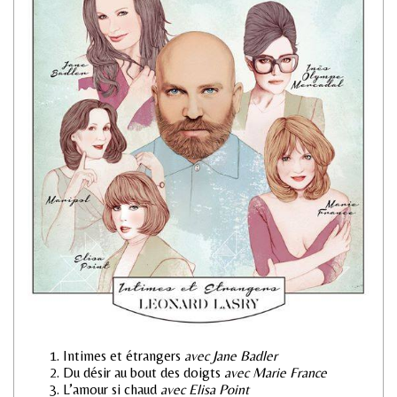
Intimes et étrangers
avec Jane Badler
Du désir au bout des doigts
avec Marie France
L’amour si chaud
avec Elisa Point