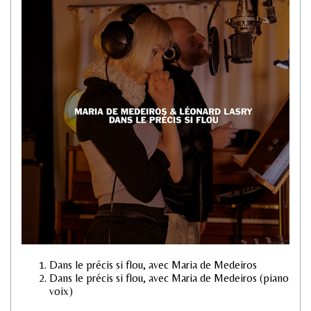
Dans le précis si flou, avec Maria de Medeiros
Dans le précis si flou, avec Maria de Medeiros (piano
voix)