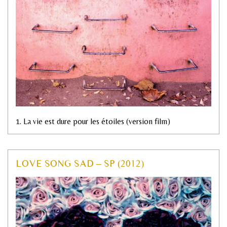
1. La vie est dure pour les étoiles (version film)
LOVE SONG SAD – SP (2012)