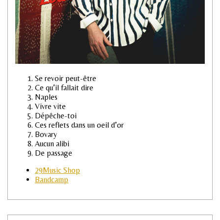
Se revoir peut-être
Ce qu’il fallait dire
Naples
Vivre vite
Dépêche-toi
Ces reflets dans un oeil d’or
Bovary
Aucun alibi
De passage
29Music Shop
Bandcamp