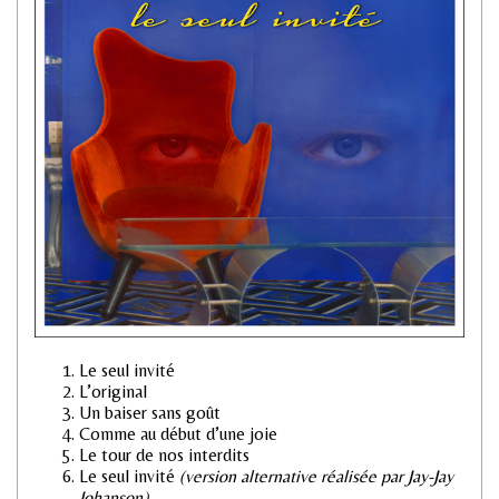
Le seul invité
L’original
Un baiser sans goût
Comme au début d’une joie
Le tour de nos interdits
Le seul invité
(version alternative réalisée par Jay-Jay
Johanson)