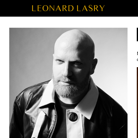
LEONARD LASRY